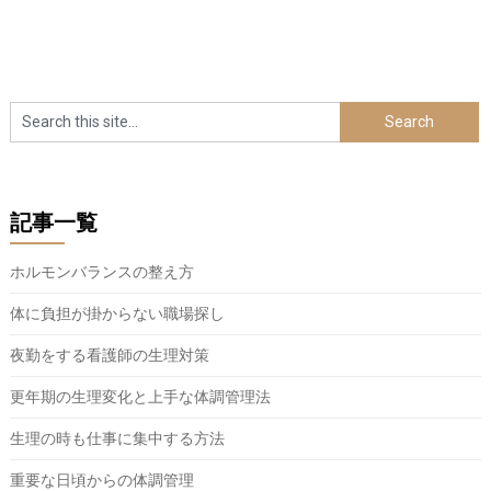
記事一覧
ホルモンバランスの整え方
体に負担が掛からない職場探し
夜勤をする看護師の生理対策
更年期の生理変化と上手な体調管理法
生理の時も仕事に集中する方法
重要な日頃からの体調管理