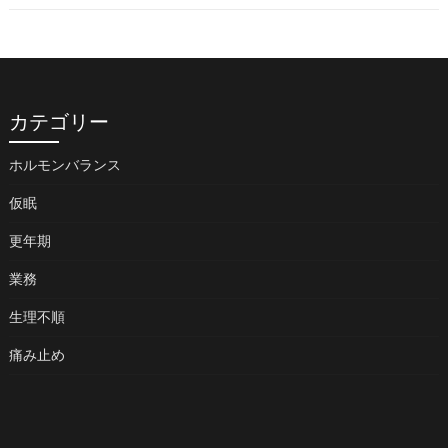
カテゴリー
ホルモンバランス
仮眠
更年期
業務
生理不順
痛み止め