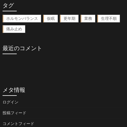
タグ
ホルモンバランス
仮眠
更年期
業務
生理不順
痛み止め
最近のコメント
メタ情報
ログイン
投稿フィード
コメントフィード