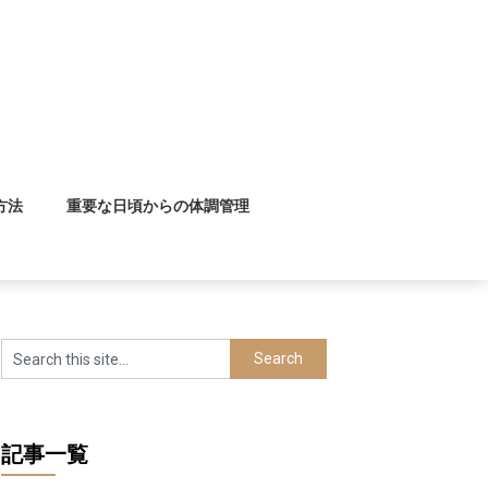
方法
重要な日頃からの体調管理
記事一覧